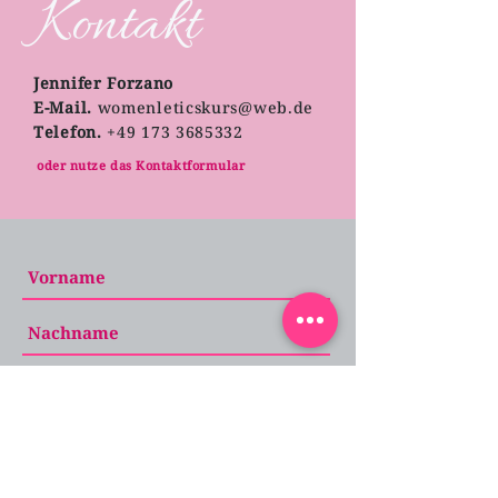
Kontakt
Jennifer Forzano
E-Mail.
womenleticskurs@web.de
Telefon.
+49 173 3685332
oder nutze das Kontaktformular