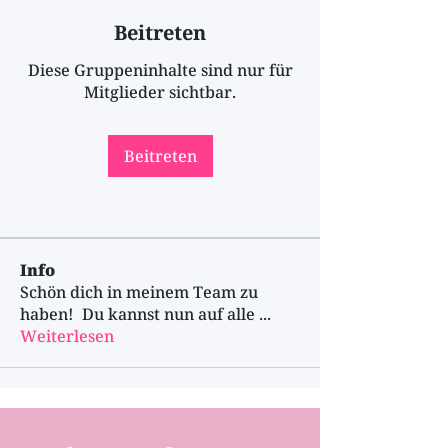
Beitreten
Diese Gruppeninhalte sind nur für
Mitglieder sichtbar.
Beitreten
Info
Schön dich in meinem Team zu
haben! Du kannst nun auf alle
...
Weiterlesen