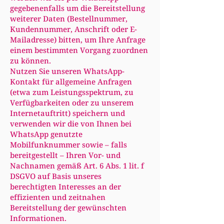
gegebenenfalls um die Bereitstellung
weiterer Daten (Bestellnummer,
Kundennummer, Anschrift oder E-
Mailadresse) bitten, um Ihre Anfrage
einem bestimmten Vorgang zuordnen
zu können.
Nutzen Sie unseren WhatsApp-
Kontakt für allgemeine Anfragen
(etwa zum Leistungsspektrum, zu
Verfügbarkeiten oder zu unserem
Internetauftritt) speichern und
verwenden wir die von Ihnen bei
WhatsApp genutzte
Mobilfunknummer sowie – falls
bereitgestellt – Ihren Vor- und
Nachnamen gemäß Art. 6 Abs. 1 lit. f
DSGVO auf Basis unseres
berechtigten Interesses an der
effizienten und zeitnahen
Bereitstellung der gewünschten
Informationen.