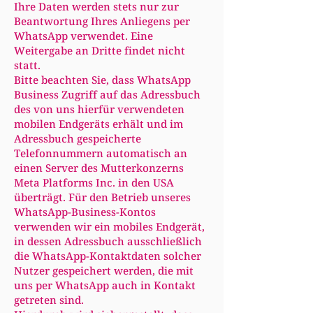
Ihre Daten werden stets nur zur
Beantwortung Ihres Anliegens per
WhatsApp verwendet. Eine
Weitergabe an Dritte findet nicht
statt.
Bitte beachten Sie, dass WhatsApp
Business Zugriff auf das Adressbuch
des von uns hierfür verwendeten
mobilen Endgeräts erhält und im
Adressbuch gespeicherte
Telefonnummern automatisch an
einen Server des Mutterkonzerns
Meta Platforms Inc. in den USA
überträgt. Für den Betrieb unseres
WhatsApp-Business-Kontos
verwenden wir ein mobiles Endgerät,
in dessen Adressbuch ausschließlich
die WhatsApp-Kontaktdaten solcher
Nutzer gespeichert werden, die mit
uns per WhatsApp auch in Kontakt
getreten sind.