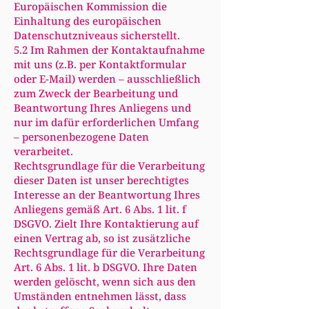
Europäischen Kommission die
Einhaltung des europäischen
Datenschutzniveaus sicherstellt.
5.2 Im Rahmen der Kontaktaufnahme
mit uns (z.B. per Kontaktformular
oder E-Mail) werden – ausschließlich
zum Zweck der Bearbeitung und
Beantwortung Ihres Anliegens und
nur im dafür erforderlichen Umfang
– personenbezogene Daten
verarbeitet.
Rechtsgrundlage für die Verarbeitung
dieser Daten ist unser berechtigtes
Interesse an der Beantwortung Ihres
Anliegens gemäß Art. 6 Abs. 1 lit. f
DSGVO. Zielt Ihre Kontaktierung auf
einen Vertrag ab, so ist zusätzliche
Rechtsgrundlage für die Verarbeitung
Art. 6 Abs. 1 lit. b DSGVO. Ihre Daten
werden gelöscht, wenn sich aus den
Umständen entnehmen lässt, dass