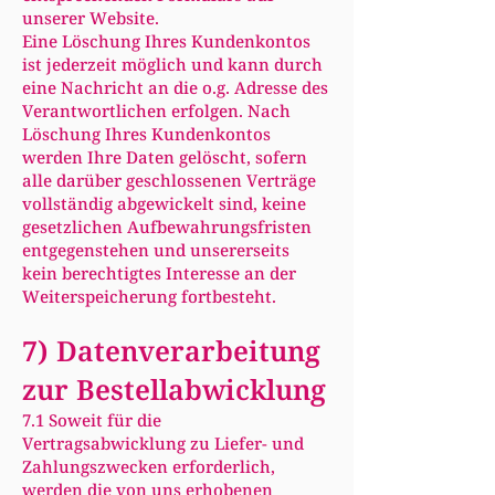
unserer Website.
Eine Löschung Ihres Kundenkontos
ist jederzeit möglich und kann durch
eine Nachricht an die o.g. Adresse des
Verantwortlichen erfolgen. Nach
Löschung Ihres Kundenkontos
werden Ihre Daten gelöscht, sofern
alle darüber geschlossenen Verträge
vollständig abgewickelt sind, keine
gesetzlichen Aufbewahrungsfristen
entgegenstehen und unsererseits
kein berechtigtes Interesse an der
Weiterspeicherung fortbesteht.
7) Datenverarbeitung
zur Bestellabwicklung
7.1 Soweit für die
Vertragsabwicklung zu Liefer- und
Zahlungszwecken erforderlich,
werden die von uns erhobenen