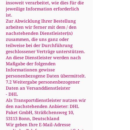
insoweit verarbeitet, wie dies für die
jeweilige Information erforderlich
ist.
Zur Abwicklung Ihrer Bestellung
arbeiten wir ferner mit dem / den
nachstehenden Dienstleister(n)
zusammen, die uns ganz oder
teilweise bei der Durchführung
geschlossener Verträge unterstützen.
An diese Dienstleister werden nach
Maßgabe der folgenden
Informationen gewisse
personenbezogene Daten übermittelt.
7.2 Weitergabe personenbezogener
Daten an Versanddienstleister
- DHL
Als Transportdienstleister nutzen wir
den nachstehenden Anbieter: DHL
Paket GmbH, Sträßchensweg 10,
53113 Bonn, Deutschland
Wir geben Ihre E-Mail-Adresse