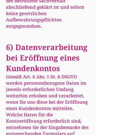
der betroffene Sachverhalt
abschließend geklärt ist und sofern
keine gesetzlichen
Aufbewahrungspflichten
entgegenstehen.
6) Datenverarbeitung
bei Eröffnung eines
Kundenkontos
Gemäß Art. 6 Abs. 1 lit. b DSGVO
werden personenbezogene Daten im
jeweils erforderlichen Umfang
weiterhin erhoben und verarbeitet,
wenn Sie uns diese bei der Eröffnung
eines Kundenkontos mitteilen.
Welche Daten für die
Kontoeröffnung erforderlich sind,
entnehmen Sie der Eingabemaske des
entsprechenden Formulars auf