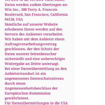
Daten werden zudem übertragen an:
Wix Inc., 500 Terry A. Francois
Boulevard, San Francisco, California
94158, USA
Sämtliche auf unserer Website
erhobenen Daten werden auf den
Servern des Anbieters verarbeitet.
Wir haben mit dem Anbieter einen
Auftragsverarbeitungsvertrag
geschlossen, der den Schutz der
Daten unserer Seitenbesucher
sicherstellt und eine unberechtigte
Weitergabe an Dritte untersagt.
Bei einer Datenübermittlung an den
Anbieterstandort ist ein
angemessenes Datenschutzniveau
durch einen
Angemessenheitsbeschluss der
Europäischen Kommission
gewährleistet.
Für Datenübermittlungen in die USA