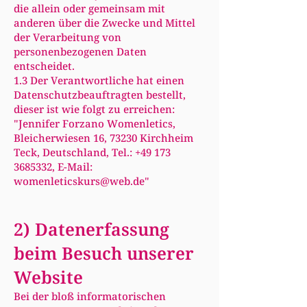
die allein oder gemeinsam mit
anderen über die Zwecke und Mittel
der Verarbeitung von
personenbezogenen Daten
entscheidet.
1.3 Der Verantwortliche hat einen
Datenschutzbeauftragten bestellt,
dieser ist wie folgt zu erreichen:
"Jennifer Forzano Womenletics,
Bleicherwiesen 16, 73230 Kirchheim
Teck, Deutschland, Tel.:
+49 173
3685332
, E-Mail:
womenleticskurs@web.de
"
2) Datenerfassung
beim Besuch unserer
Website
Bei der bloß informatorischen