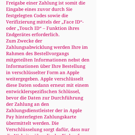
Freigabe einer Zahlung ist somit die
Eingabe eines zuvor durch Sie
festgelegten Codes sowie die
Verifizierung mittels der „Face ID“-
oder „Touch ID“ – Funktion ihres
Endgerätes erforderlich.
Zum Zwecke der
Zahlungsabwicklung werden Ihre im
Rahmen des Bestellvorgangs
mitgeteilten Informationen nebst den
Informationen über Ihre Bestellung
in verschlüsselter Form an Apple
weitergegeben. Apple verschlüsselt
diese Daten sodann erneut mit einem
entwicklerspezifischen Schlüssel,
bevor die Daten zur Durchführung
der Zahlung an den
Zahlungsdienstleister der in Apple
Pay hinterlegten Zahlungskarte
übermittelt werden. Die
Verschlüsselung sorgt dafür, dass nur