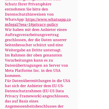
Schutz Ihrer Privatsphäre
entnehmen Sie bitte den
Datenschutzhinweisen von
WhatsApp:
https://www.whatsapp.co
m/legal/?eea=1#privacy-policy
Wir haben mit dem Anbieter einen
Auftragsverarbeitungsvertrag
geschlossen, der die Daten unserer
Seitenbesucher schützt und eine
Weitergabe an Dritte untersagt.
Im Rahmen der oben genannten
Verarbeitungen kann es zu
Datenübertragungen an Server von
Meta Platforms Inc. in den USA
kommen.
Für Datenübermittlungen in die USA
hat sich der Anbieter dem EU-US-
Datenschutzrahmen (EU-US Data
Privacy Framework) angeschlossen,
das auf Basis eines
Angemessenheitsbeschlusses der