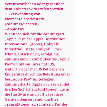
Verantwortlichen oder gegenüber
dem Anbieter widerrufen werden.
7.3 Verwendung von
Paymentdienstleistern
(Zahlungsdiensten)
- Apple Pay
Wenn Sie sich für die Zahlungsart
„Apple Pay“ der Apple Distribution
International (Apple), Hollyhill
Industrial Estate, Hollyhill, Cork,
Irland, entscheiden, erfolgt die
Zahlungsabwicklung über die „Apple
Pay“-Funktion Ihres mit iOS,
watchOS oder macOS betriebenen
Endgerätes durch die Belastung einer
bei „Apple Pay“ hinterlegten
Zahlungskarte. Apple Pay verwendet
hierbei Sicherheitsfunktionen, die in
die Hardware und Software Ihres
Geräts integriert sind, um Ihre
Transaktionen zu schützen. Für die