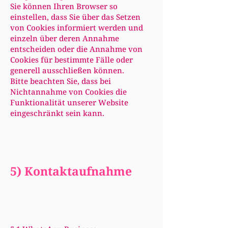
Sie können Ihren Browser so
einstellen, dass Sie über das Setzen
von Cookies informiert werden und
einzeln über deren Annahme
entscheiden oder die Annahme von
Cookies für bestimmte Fälle oder
generell ausschließen können.
Bitte beachten Sie, dass bei
Nichtannahme von Cookies die
Funktionalität unserer Website
eingeschränkt sein kann.
5) Kontaktaufnahme