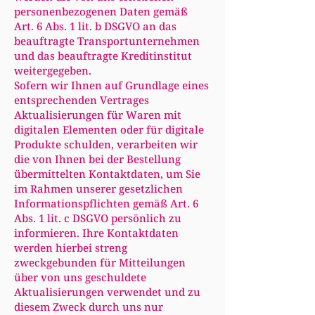
personenbezogenen Daten gemäß
Art. 6 Abs. 1 lit. b DSGVO an das
beauftragte Transportunternehmen
und das beauftragte Kreditinstitut
weitergegeben.
Sofern wir Ihnen auf Grundlage eines
entsprechenden Vertrages
Aktualisierungen für Waren mit
digitalen Elementen oder für digitale
Produkte schulden, verarbeiten wir
die von Ihnen bei der Bestellung
übermittelten Kontaktdaten, um Sie
im Rahmen unserer gesetzlichen
Informationspflichten gemäß Art. 6
Abs. 1 lit. c DSGVO persönlich zu
informieren. Ihre Kontaktdaten
werden hierbei streng
zweckgebunden für Mitteilungen
über von uns geschuldete
Aktualisierungen verwendet und zu
diesem Zweck durch uns nur