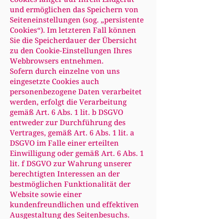
und ermöglichen das Speichern von
Seiteneinstellungen (sog. „persistente
Cookies“). Im letzteren Fall können
Sie die Speicherdauer der Übersicht
zu den Cookie-Einstellungen Ihres
Webbrowsers entnehmen.
Sofern durch einzelne von uns
eingesetzte Cookies auch
personenbezogene Daten verarbeitet
werden, erfolgt die Verarbeitung
gemäß Art. 6 Abs. 1 lit. b DSGVO
entweder zur Durchführung des
Vertrages, gemäß Art. 6 Abs. 1 lit. a
DSGVO im Falle einer erteilten
Einwilligung oder gemäß Art. 6 Abs. 1
lit. f DSGVO zur Wahrung unserer
berechtigten Interessen an der
bestmöglichen Funktionalität der
Website sowie einer
kundenfreundlichen und effektiven
Ausgestaltung des Seitenbesuchs.