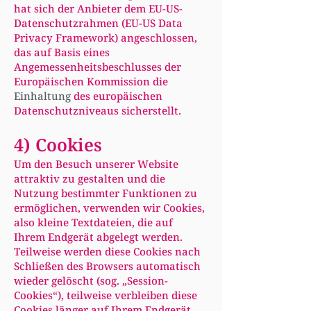
hat sich der Anbieter dem EU-US-
Datenschutzrahmen (EU-US Data
Privacy Framework) angeschlossen,
das auf Basis eines
Angemessenheitsbeschlusses der
Europäischen Kommission die
Einhaltung
des europäischen
Datenschutzniveaus sicherstellt.
4) Cookies
Um den Besuch unserer Website
attraktiv zu gestalten und die
Nutzung bestimmter Funktionen zu
ermöglichen, verwenden wir Cookies,
also kleine Textdateien, die auf
Ihrem Endgerät abgelegt werden.
Teilweise werden diese Cookies nach
Schließen des Browsers automatisch
wieder gelöscht (sog. „Session-
Cookies“), teilweise verbleiben diese
Cookies länger auf Ihrem Endgerät