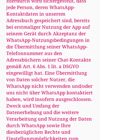
Hierdurch wird sichergestellt, dass
jede Person, deren WhatsApp-
Kontaktdaten in unserem
Adressbuch gespeichert sind, bereits
bei erstmaliger Nutzung der App auf
seinem Gerät durch Akzeptanz der
WhatsApp-Nutzungsbedingungen in
die Übermittlung seiner WhatsApp-
Telefonnummer aus den
Adressbüchern seiner Chat-Kontakte
gemäß Art. 6 Abs. 1 lit. a DSGVO
eingewilligt hat. Eine Übermittlung
von Daten solcher Nutzer, die
WhatsApp nicht verwenden und/oder
uns nicht über WhatsApp kontaktiert
haben, wird insofern ausgeschlossen.
Zweck und Umfang der
Datenerhebung und die weitere
Verarbeitung und Nutzung der Daten
durch WhatsApp sowie Ihre
diesbezüglichen Rechte und
Einstellungsmöglichkeiten zum