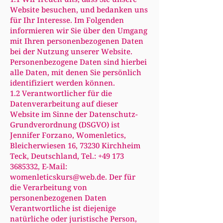
Website besuchen, und bedanken uns
für Ihr Interesse. Im Folgenden
informieren wir Sie über den Umgang
mit Ihren personenbezogenen Daten
bei der Nutzung unserer Website.
Personenbezogene Daten sind hierbei
alle Daten, mit denen Sie persönlich
identifiziert werden können.
1.2 Verantwortlicher für die
Datenverarbeitung auf dieser
Website im Sinne der Datenschutz-
Grundverordnung (DSGVO) ist
Jennifer Forzano, Womenletics,
Bleicherwiesen 16, 73230 Kirchheim
Teck, Deutschland, Tel.:
+49 173
3685332
, E-Mail:
womenleticskurs@web.de
. Der für
die Verarbeitung von
personenbezogenen Daten
Verantwortliche ist diejenige
natürliche oder juristische Person,