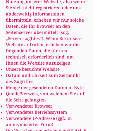
Nutzung unserer Website, also wenn
Sie sich nicht registrieren oder uns
anderweitig Informationen
übermitteln, erheben wir nur solche
Daten, die Ihr Browser an den
Seitenserver übermittelt (sog.
„Server-Logfiles“). Wenn Sie unsere
Website aufrufen, erheben wir die
folgenden Daten, die für uns
technisch erforderlich sind, um
Ihnen die Website anzuzeigen:
Unsere besuchte Website
Datum und Uhrzeit zum Zeitpunkt
des Zugriffes
Menge der gesendeten Daten in Byte
Quelle/Verweis, von welchem Sie auf
die Seite gelangten
Verwendeter Browser
Verwendetes Betriebssystem
Verwendete IP-Adresse (ggf.: in
anonymisierter Form)
Die Verarbeitung erfolgt gemäß Art. 6