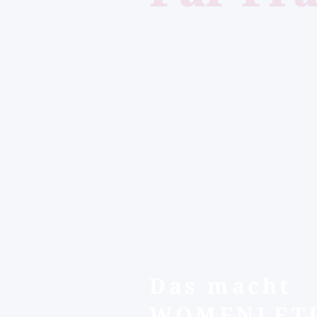
Das macht
WOMENLET