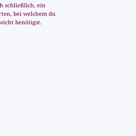
h schließlich, ein
ten, bei welchem du
icht benötigst.